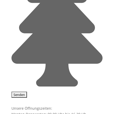
Unsere Öffnungszeiten: