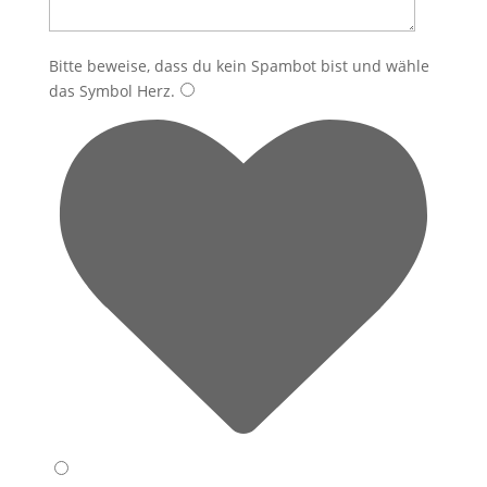
Bitte beweise, dass du kein Spambot bist und wähle
das Symbol
Herz
.