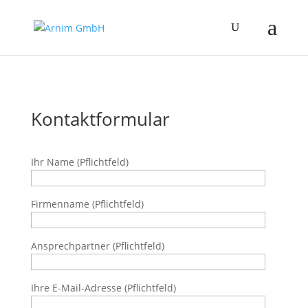
Kontaktformular
Ihr Name (Pflichtfeld)
Firmenname (Pflichtfeld)
Ansprechpartner (Pflichtfeld)
Ihre E-Mail-Adresse (Pflichtfeld)