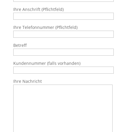
Ihre Anschrift (Pflichtfeld)
Ihre Telefonnummer (Pflichtfeld)
Betreff
Kundennummer (falls vorhanden)
Ihre Nachricht